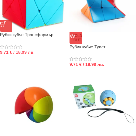
Рубик кубче Трансформър
SOLD
OUT
Рубик кубче Туист
9.71 € / 18.99 лв.
9.71 € / 18.99 лв.