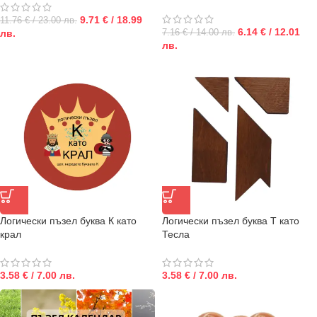
9.71 € / 18.99
11.76 € / 23.00 лв.
6.14 € / 12.01
7.16 € / 14.00 лв.
лв.
лв.
Логически пъзел буква К като
Логически пъзел буква Т като
крал
Тесла
3.58 € / 7.00 лв.
3.58 € / 7.00 лв.