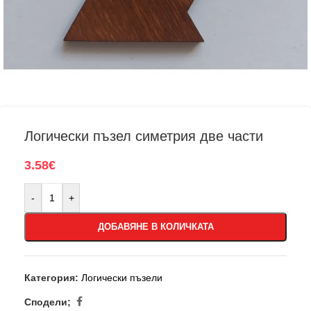
Логически пъзел симетрия две части
3.58
€
-
+
ДОБАВЯНЕ В КОЛИЧКАТА
Категория:
Логически пъзели
Сподели;