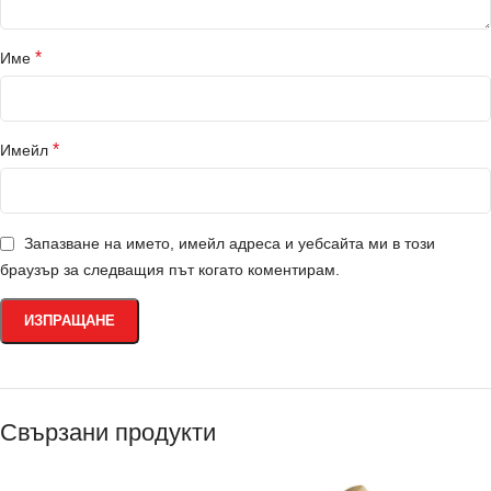
*
Име
*
Имейл
Запазване на името, имейл адреса и уебсайта ми в този
браузър за следващия път когато коментирам.
Свързани продукти