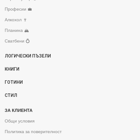
Професии 💼
Алкохол 🍷
Планина 🏔️
Сватбени 💍
ЛОГИЧЕСКИ ПЪЗЕЛИ
КНИГИ
ГОТИНИ
СТИЛ
ЗА КЛИЕНТА
Общи условия
Политика за поверителност