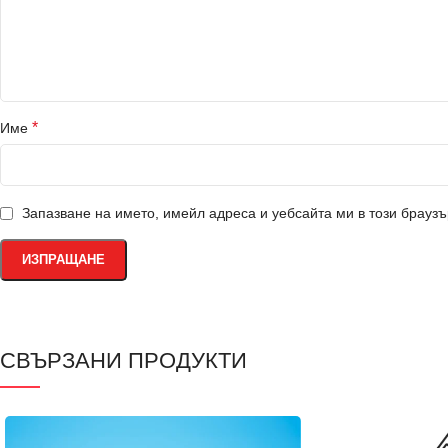
*
Име
Запазване на името, имейл адреса и уебсайта ми в този брауз
СВЪРЗАНИ ПРОДУКТИ