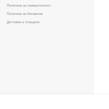
Политика за поверителност
Политика за бисквитки
Доставка и плащане