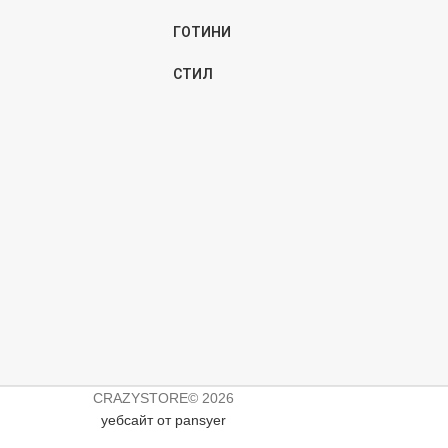
ГОТИНИ
СТИЛ
CRAZYSTORE© 2026
уебсайт от pansyer