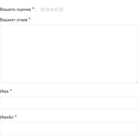
*
Вашата оценка
*
Вашият отзив
*
Име
*
Имейл