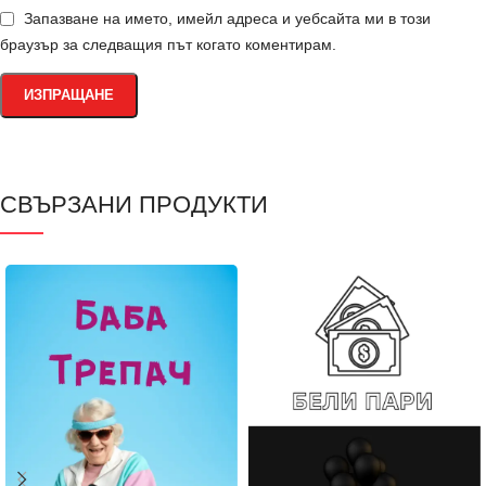
Запазване на името, имейл адреса и уебсайта ми в този
браузър за следващия път когато коментирам.
СВЪРЗАНИ ПРОДУКТИ