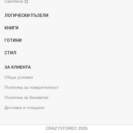
Сватбени 💍
ЛОГИЧЕСКИ ПЪЗЕЛИ
КНИГИ
ГОТИНИ
СТИЛ
ЗА КЛИЕНТА
Общи условия
Политика за поверителност
Политика за бисквитки
Доставка и плащане
CRAZYSTORE© 2026