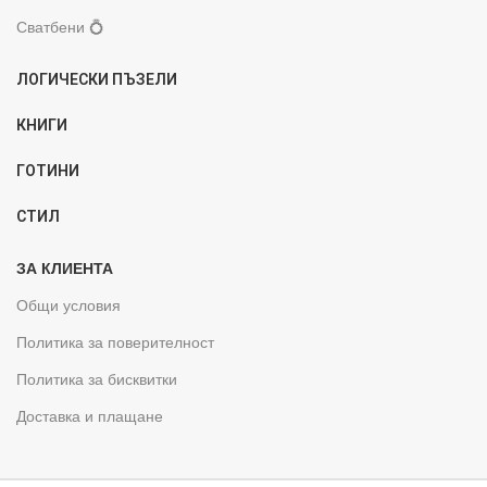
Сватбени 💍
ЛОГИЧЕСКИ ПЪЗЕЛИ
КНИГИ
ГОТИНИ
СТИЛ
ЗА КЛИЕНТА
Общи условия
Политика за поверителност
Политика за бисквитки
Доставка и плащане