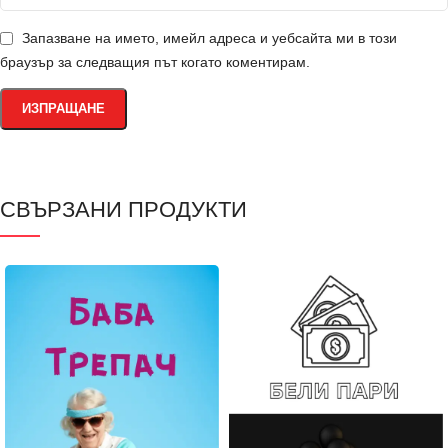
Запазване на името, имейл адреса и уебсайта ми в този
браузър за следващия път когато коментирам.
СВЪРЗАНИ ПРОДУКТИ