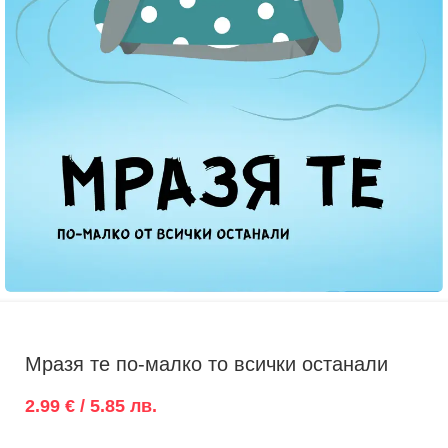
Мразя те по-малко то всички останали
2.99 € / 5.85 лв.