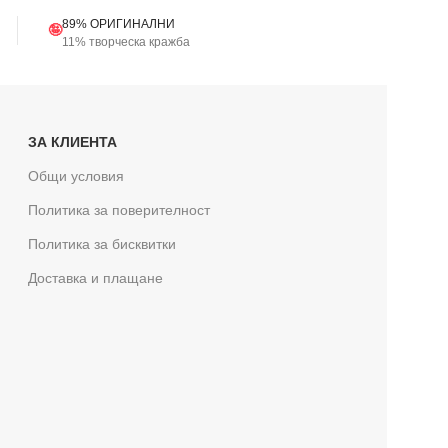
89% ОРИГИНАЛНИ
🤪
11% творческа кражба
ЗА КЛИЕНТА
Общи условия
Политика за поверителност
Политика за бисквитки
Доставка и плащане