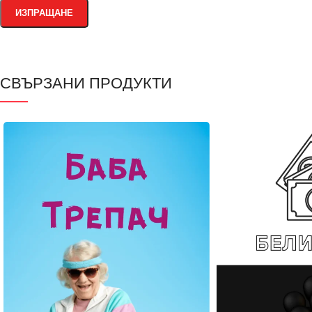
СВЪРЗАНИ ПРОДУКТИ