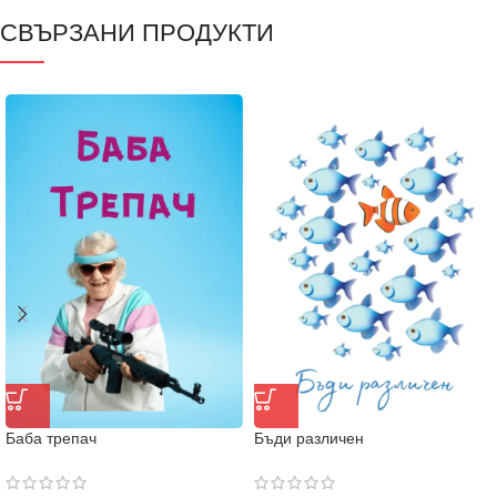
СВЪРЗАНИ ПРОДУКТИ
Баба трепач
Бъди различен