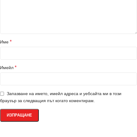
*
Име
*
Имейл
Запазване на името, имейл адреса и уебсайта ми в този
браузър за следващия път когато коментирам.