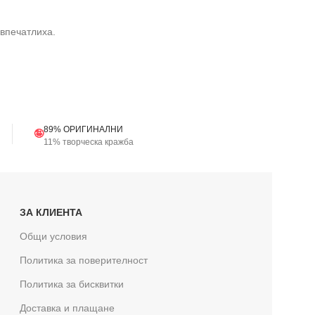
 впечатлиха.
89% ОРИГИНАЛНИ
🤪
11% творческа кражба
ЗА КЛИЕНТА
Общи условия
Политика за поверителност
Политика за бисквитки
Доставка и плащане