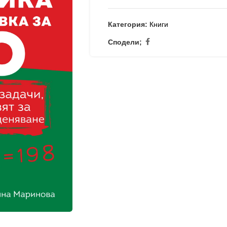
Категория:
Книги
Сподели;