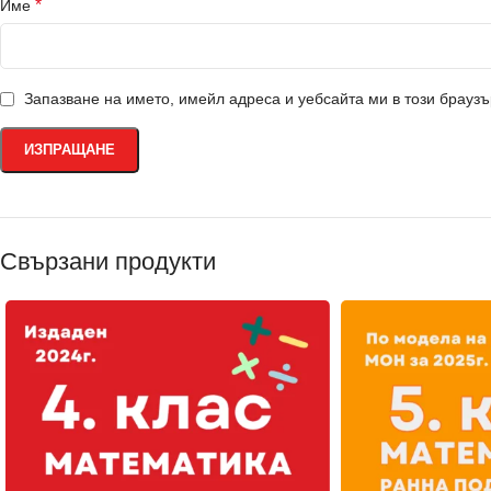
*
Име
Запазване на името, имейл адреса и уебсайта ми в този брауз
Свързани продукти