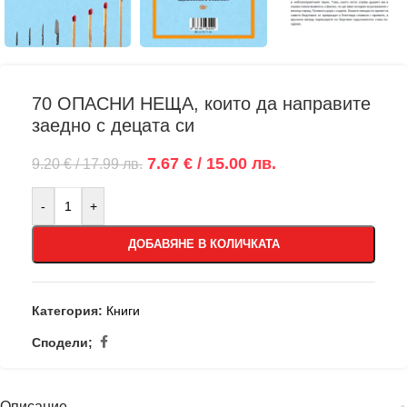
70 ОПАСНИ НЕЩА, които да направите
заедно с децата си
7.67 € / 15.00 лв.
9.20 € / 17.99 лв.
-
+
ДОБАВЯНЕ В КОЛИЧКАТА
Категория:
Книги
Сподели;
Описание