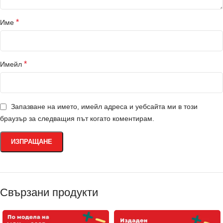
*
Име
*
Имейл
Запазване на името, имейл адреса и уебсайта ми в този
браузър за следващия път когато коментирам.
Свързани продукти