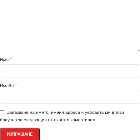
*
Име
*
Имейл
Запазване на името, имейл адреса и уебсайта ми в този
браузър за следващия път когато коментирам.