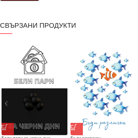
СВЪРЗАНИ ПРОДУКТИ