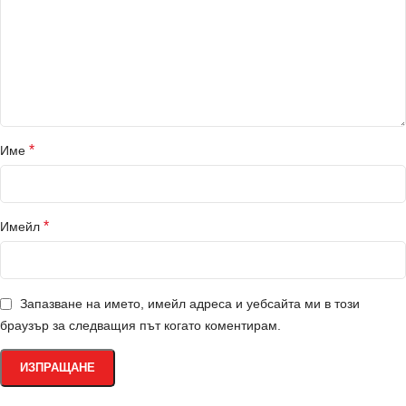
*
Име
*
Имейл
Запазване на името, имейл адреса и уебсайта ми в този
браузър за следващия път когато коментирам.