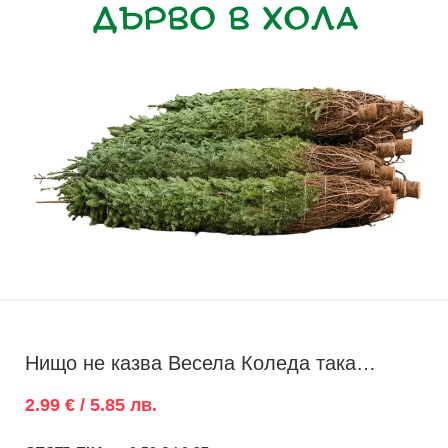
Нищо не казва Весела Коледа така…
2.99 € / 5.85 лв.