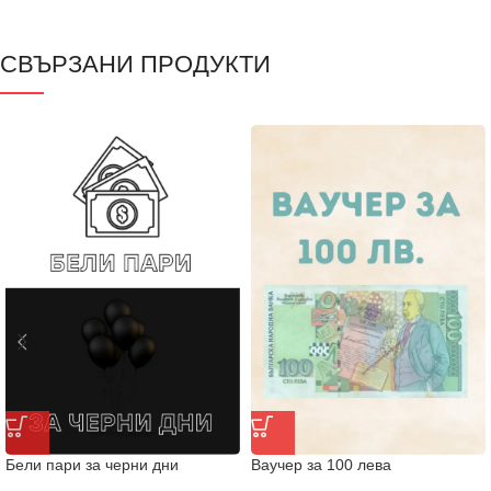
СВЪРЗАНИ ПРОДУКТИ
Бели пари за черни дни
Ваучер за 100 лева