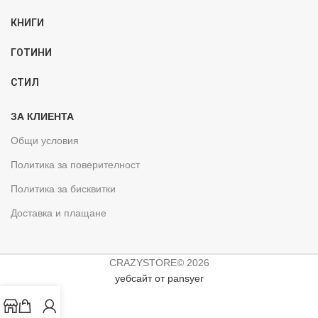
КНИГИ
ГОТИНИ
СТИЛ
ЗА КЛИЕНТА
Общи условия
Политика за поверителност
Политика за бисквитки
Доставка и плащане
CRAZYSTORE© 2026
уебсайт от pansyer