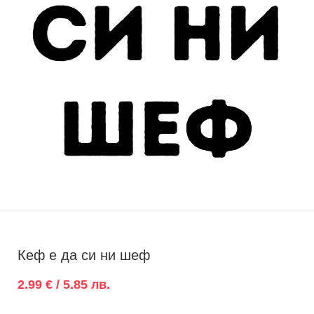
Кеф е да си ни шеф
2.99 € / 5.85 лв.