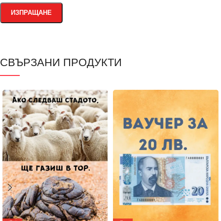
СВЪРЗАНИ ПРОДУКТИ