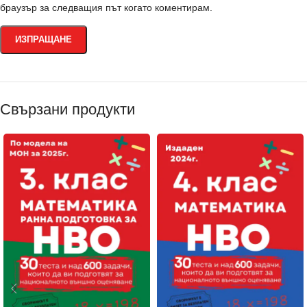
браузър за следващия път когато коментирам.
Свързани продукти