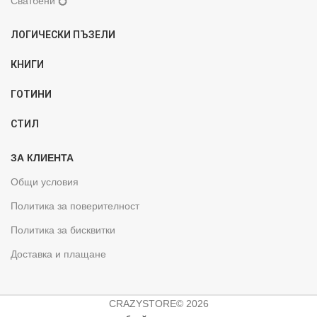
Сватбени 💍
ЛОГИЧЕСКИ ПЪЗЕЛИ
КНИГИ
ГОТИНИ
СТИЛ
ЗА КЛИЕНТА
Общи условия
Политика за поверителност
Политика за бисквитки
Доставка и плащане
CRAZYSTORE© 2026