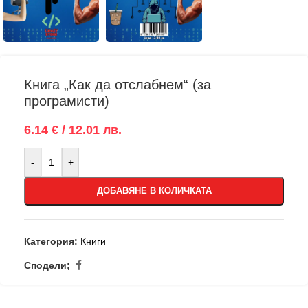
Книга „Как да отслабнем“ (за
програмисти)
6.14 € / 12.01 лв.
-
+
ДОБАВЯНЕ В КОЛИЧКАТА
Категория:
Книги
Сподели;