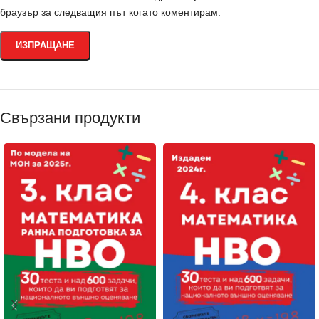
браузър за следващия път когато коментирам.
Свързани продукти