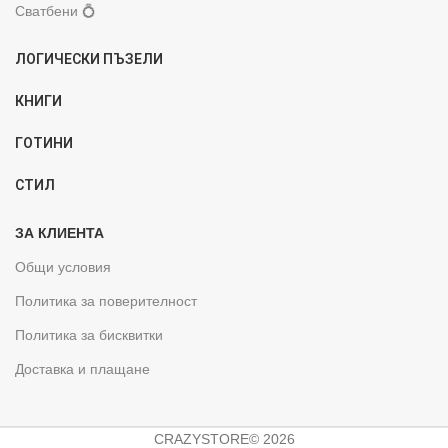
Сватбени 💍
ЛОГИЧЕСКИ ПЪЗЕЛИ
КНИГИ
ГОТИНИ
СТИЛ
ЗА КЛИЕНТА
Общи условия
Политика за поверителност
Политика за бисквитки
Доставка и плащане
CRAZYSTORE© 2026