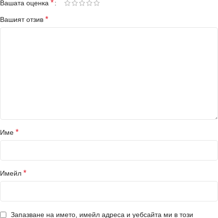
*
Вашата оценка
*
Вашият отзив
*
Име
*
Имейл
Запазване на името, имейл адреса и уебсайта ми в този