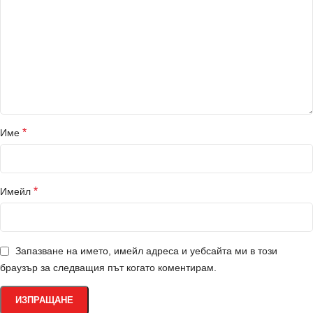
*
Име
*
Имейл
Запазване на името, имейл адреса и уебсайта ми в този
браузър за следващия път когато коментирам.