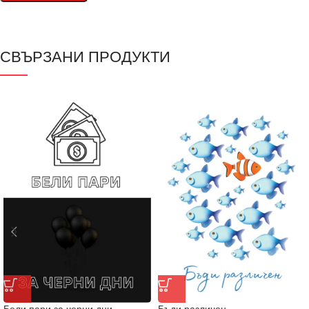
СВЪРЗАНИ ПРОДУКТИ