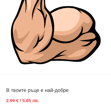
В твоите ръце е най-добре
2.99 € / 5.85 лв.