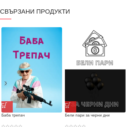
СВЪРЗАНИ ПРОДУКТИ
Баба трепач
Бели пари за черни дни