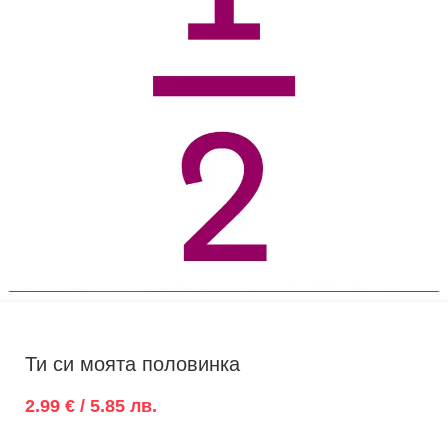
Ти си моята половинка
2.99 € / 5.85 лв.