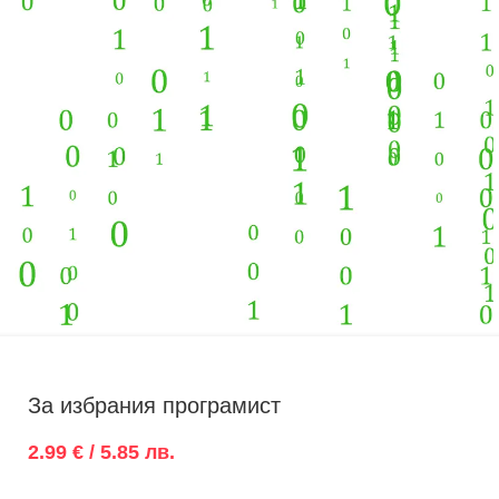
За избрания програмист
2.99 € / 5.85 лв.