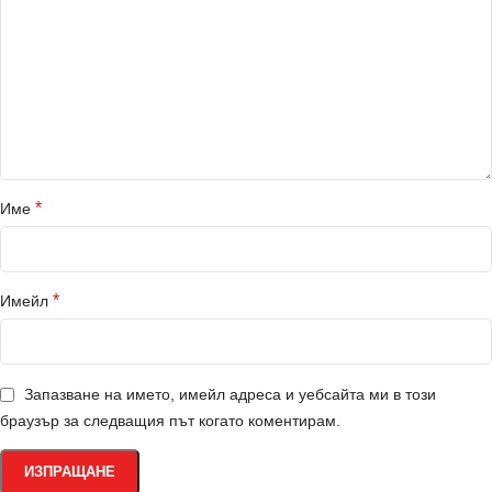
*
Име
*
Имейл
Запазване на името, имейл адреса и уебсайта ми в този
браузър за следващия път когато коментирам.