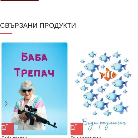
СВЪРЗАНИ ПРОДУКТИ