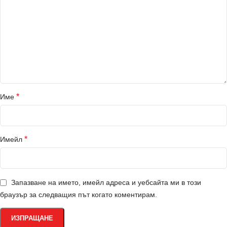
*
Име
*
Имейл
Запазване на името, имейл адреса и уебсайта ми в този
браузър за следващия път когато коментирам.