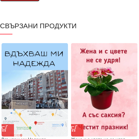
СВЪРЗАНИ ПРОДУКТИ