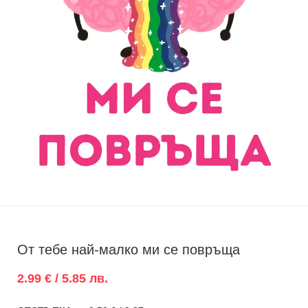
От тебе най-малко ми се повръща
2.99 € / 5.85 лв.