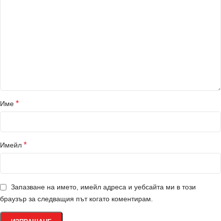
*
Име
*
Имейл
Запазване на името, имейл адреса и уебсайта ми в този
браузър за следващия път когато коментирам.