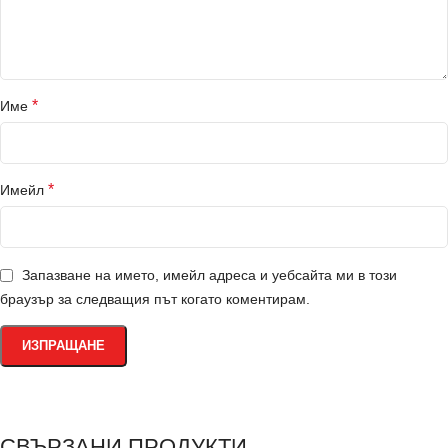
*
Име
*
Имейл
Запазване на името, имейл адреса и уебсайта ми в този
браузър за следващия път когато коментирам.
СВЪРЗАНИ ПРОДУКТИ