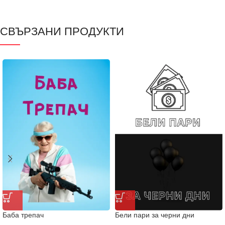
СВЪРЗАНИ ПРОДУКТИ
Баба трепач
Бели пари за черни дни