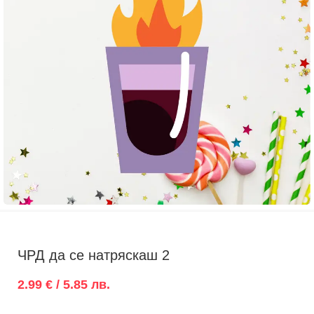
ЧРД да се натряскаш 2
2.99 € / 5.85 лв.