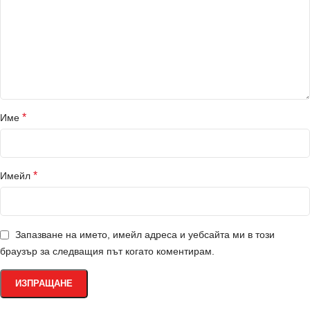
*
Име
*
Имейл
Запазване на името, имейл адреса и уебсайта ми в този
браузър за следващия път когато коментирам.