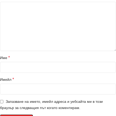
*
Име
*
Имейл
Запазване на името, имейл адреса и уебсайта ми в този
браузър за следващия път когато коментирам.