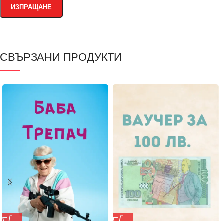
СВЪРЗАНИ ПРОДУКТИ