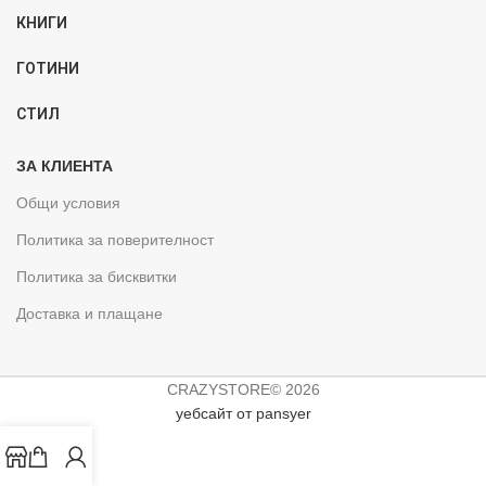
КНИГИ
ГОТИНИ
СТИЛ
ЗА КЛИЕНТА
Общи условия
Политика за поверителност
Политика за бисквитки
Доставка и плащане
CRAZYSTORE© 2026
уебсайт от pansyer