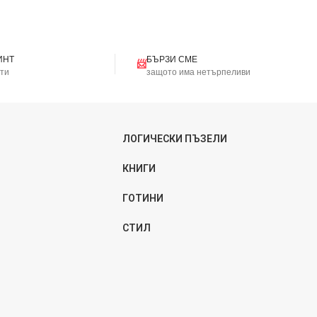
ИНТ
БЪРЗИ СМЕ
📨
кти
защото има нетърпеливи
ЛОГИЧЕСКИ ПЪЗЕЛИ
КНИГИ
ГОТИНИ
СТИЛ