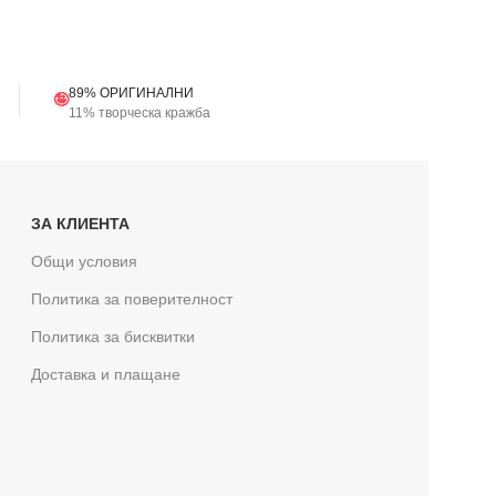
89% ОРИГИНАЛНИ
🤪
11% творческа кражба
ЗА КЛИЕНТА
Общи условия
Политика за поверителност
Политика за бисквитки
Доставка и плащане