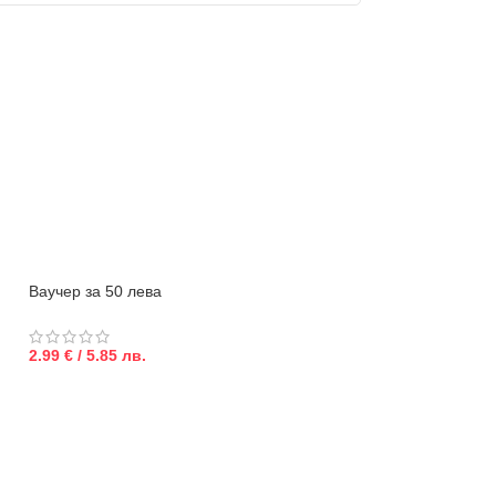
Ваучер за 50 лева
2.99 € / 5.85 лв.