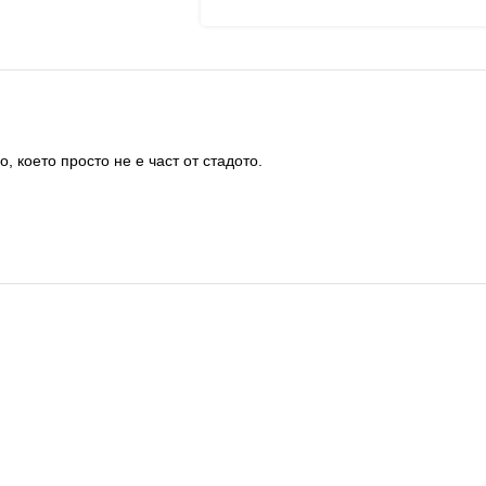
, което просто не е част от стадото.