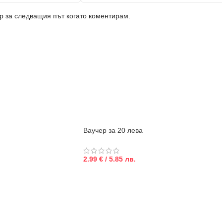
ър за следващия път когато коментирам.
Ваучер за 20 лева
2.99 € / 5.85 лв.