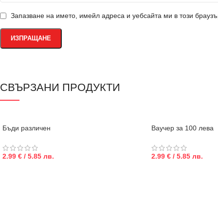
Запазване на името, имейл адреса и уебсайта ми в този брауз
СВЪРЗАНИ ПРОДУКТИ
Бъди различен
Ваучер за 100 лева
2.99 € / 5.85 лв.
2.99 € / 5.85 лв.